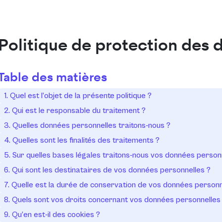
Politique de protection des 
Table des matières
1. Quel est l’objet de la présente politique ?
2. Qui est le responsable du traitement ?
3. Quelles données personnelles traitons-nous ?
4. Quelles sont les finalités des traitements ?
5. Sur quelles bases légales traitons-nous vos données person
6. Qui sont les destinataires de vos données personnelles ?
7. Quelle est la durée de conservation de vos données personn
8. Quels sont vos droits concernant vos données personnelles
9. Qu’en est-il des cookies ?