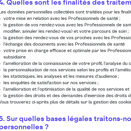
4. Quelles sont les finalités des traite
Les données personnelles collectées sont traitées pour les finali
votre mise en relation avec les Professionnels de santé ;
la gestion de vos rendez-vous avec les Professionnels de santé
modifier, annuler les rendez-vous) et votre parcours de soin ;
la gestion des rendez-vous de vos proches avec les Profession
l'échange des documents avec les Professionnels de santé
votre prise en charge efficace et optimale par les Professionn
subsidiaire
l’amélioration de la connaissance de votre profil, l’analyse d
la personnalisation de nos services selon les profils et l’améli
les statistiques, les analyses et les mesures d’audience ;
les enquêtes de satisfaction sur nos services ;
l’amélioration et l’optimisation de la qualité de nos services et 
la gestion des droits et des demandes d’exercice des droits 
Vous trouverez ci-après plus de détails sur la gestion des cookie
5. Sur quelles bases légales traitons-
personnelles ?